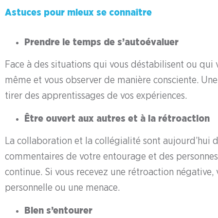
Astuces pour mieux se connaître
Prendre le temps de s’autoévaluer
Face à des situations qui vous déstabilisent ou qui 
même et vous observer de manière consciente. Une 
tirer des apprentissages de vos expériences.
Être ouvert aux autres et à la rétroaction
La collaboration et la collégialité sont aujourd’hu
commentaires de votre entourage et des personnes r
continue. Si vous recevez une rétroaction négative
personnelle ou une menace.
Bien s’entourer