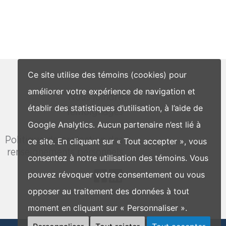
Ce site utilise des témoins (cookies) pour
améliorer votre expérience de navigation et
Nous joindre
établir des statistiques d’utilisation, à l’aide de
Témoignages
Google Analytics. Aucun partenaire n’est lié à
FAQ
Politique de protection des
ce site. En cliquant sur « Tout accepter », vous
renseignements personnels
consentez à notre utilisation des témoins. Vous
pouvez révoquer votre consentement ou vous
opposer au traitement des données à tout
moment en cliquant sur « Personnaliser ».