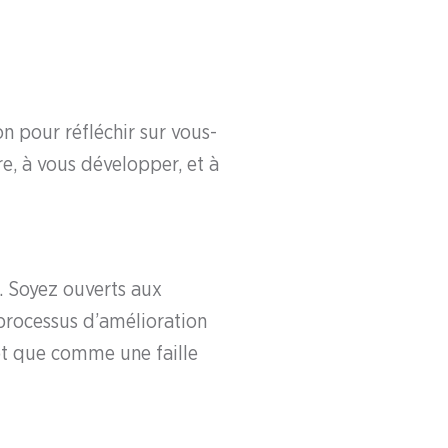
n pour réfléchir sur vous-
, à vous développer, et à
e. Soyez ouverts aux
processus d’amélioration
ôt que comme une faille