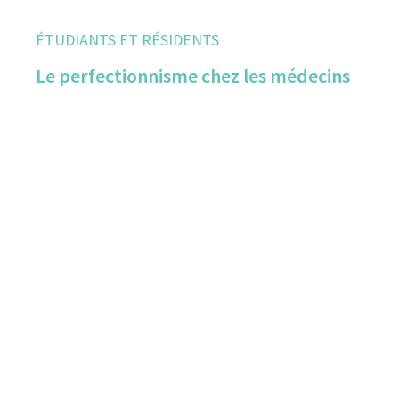
ÉTUDIANTS ET RÉSIDENTS
Le perfectionnisme chez les médecins