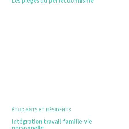
Les pièges du perfectionnisme
ÉTUDIANTS ET RÉSIDENTS
Intégration travail-famille-vie
personnelle