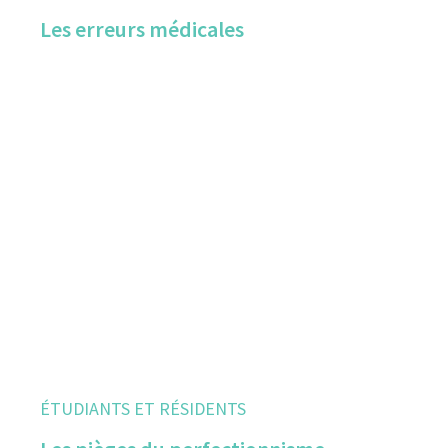
Les erreurs médicales
ÉTUDIANTS ET RÉSIDENTS