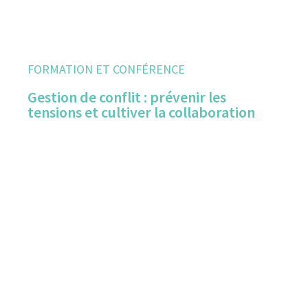
FORMATION ET CONFÉRENCE
Gestion de conflit : prévenir les
tensions et cultiver la collaboration