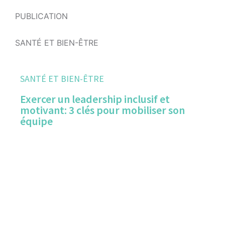
PUBLICATION
SANTÉ ET BIEN-ÊTRE
SANTÉ ET BIEN-ÊTRE
Exercer un leadership inclusif et
motivant: 3 clés pour mobiliser son
équipe