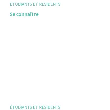
ÉTUDIANTS ET RÉSIDENTS
Se connaître
ÉTUDIANTS ET RÉSIDENTS