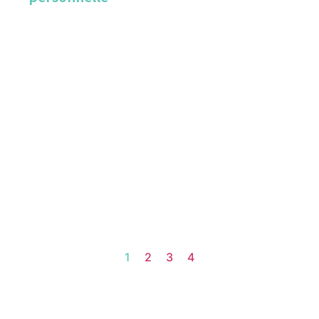
1
2
3
4