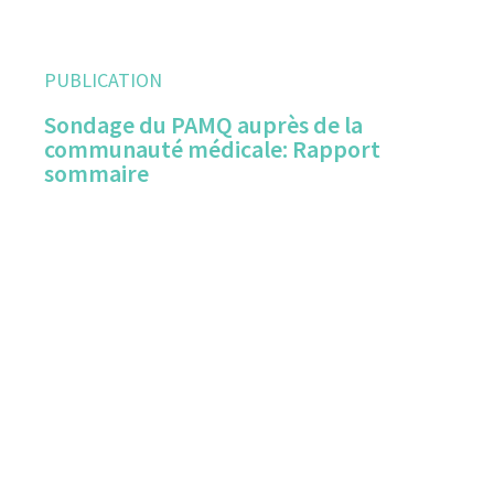
PUBLICATION
Sondage du PAMQ auprès de la
communauté médicale: Rapport
sommaire