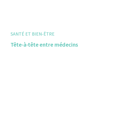
SANTÉ ET BIEN-ÊTRE
Tête-à-tête entre médecins