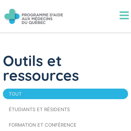
Outils et
ressources
TOUT
ÉTUDIANTS ET RÉSIDENTS
FORMATION ET CONFÉRENCE