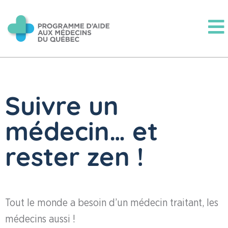
Suivre un
médecin… et
rester zen !
Tout le monde a besoin d’un médecin traitant, les
médecins aussi !