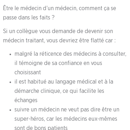
Être le médecin d’un médecin, comment ça se
passe dans les faits ?
Si un collègue vous demande de devenir son
médecin traitant, vous devriez être flatté car :
malgré la réticence des médecins à consulter,
il témoigne de sa confiance en vous
choisissant
il est habitué au langage médical et à la
démarche clinique, ce qui facilite les
échanges
suivre un médecin ne veut pas dire être un
super-héros, car les médecins eux-mêmes
sont de bons patients