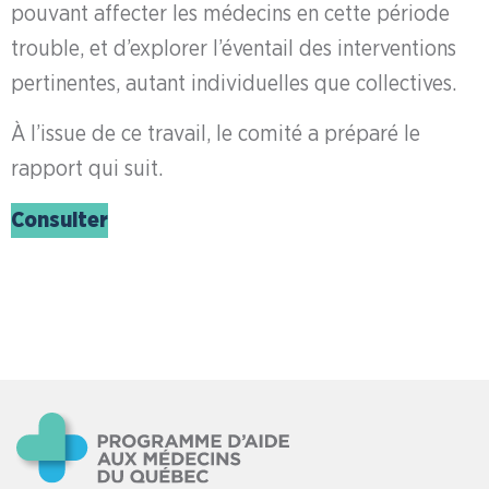
pouvant affecter les médecins en cette période
trouble, et d’explorer l’éventail des interventions
pertinentes, autant individuelles que collectives.
À l’issue de ce travail, le comité a préparé le
rapport qui suit.
Consulter