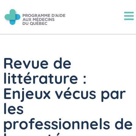
Revue de
littérature :
Enjeux vécus par
les
professionnels de