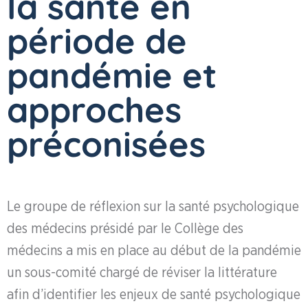
la santé en
période de
pandémie et
approches
préconisées
Le groupe de réflexion sur la santé psychologique
des médecins présidé par le Collège des
médecins a mis en place au début de la pandémie
un sous-comité chargé de réviser la littérature
afin d’identifier les enjeux de santé psychologique