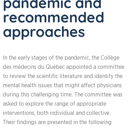
pandemic and
recommended
approaches
In the early stages of the pandemic, the Collège
des médecins du Québec appointed a committee
to review the scientific literature and identify the
mental health issues that might affect physicians
during this challenging time. The committee was
asked to explore the range of appropriate
interventions, both individual and collective.
Their findings are presented in the following