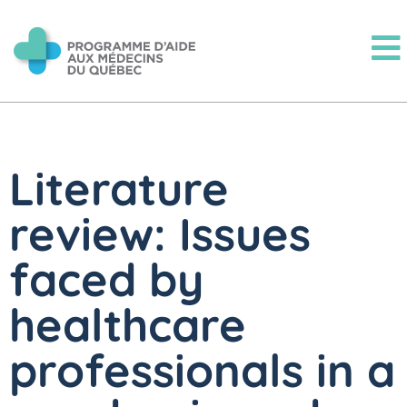
Literature
review: Issues
faced by
healthcare
professionals in a