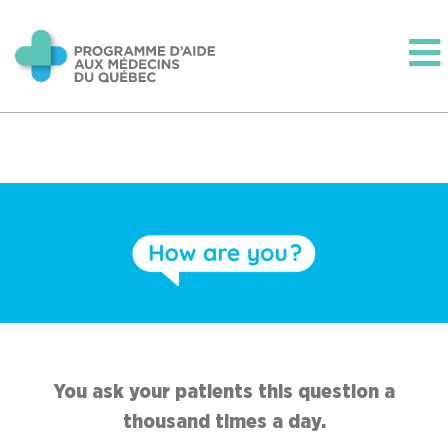
You ask your patients this question a
thousand times a day.