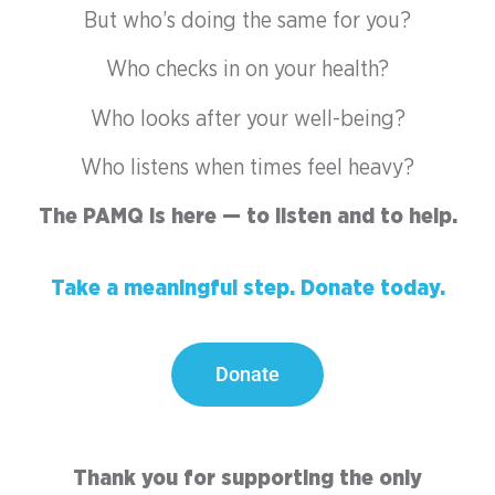
But who’s doing the same for you?
Who checks in on your health?
Who looks after your well-being?
Who listens when times feel heavy?
The PAMQ is here — to listen and to help.
Take a meaningful step. Donate today.
Donate
Thank you for supporting the only