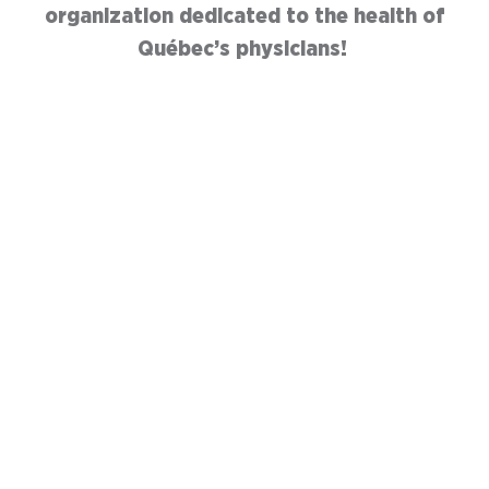
organization dedicated to the health of
Québec’s physicians!