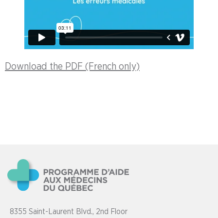
Download the PDF (French only)
8355 Saint-Laurent Blvd., 2nd Floor