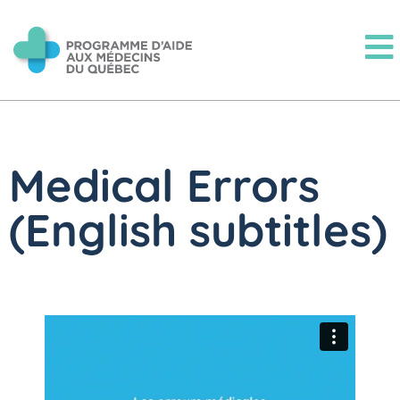
Medical Errors
(English subtitles)